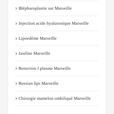
Blépharoplastie sur Marseille
Injection acide hyaluronique Marseille
Lipoedème Marseille
Jawline Marseille
Renuvion J plasma Marseille
Russian lips Marseille
Chirurgie mamelon ombiliqué Marseille