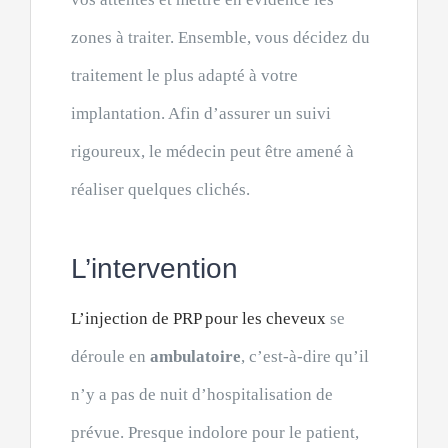
zones à traiter. Ensemble, vous décidez du
traitement le plus adapté à votre
implantation. Afin d’assurer un suivi
rigoureux, le médecin peut être amené à
réaliser quelques clichés.
L’intervention
L’injection de PRP pour les cheveux
se
déroule en
ambulatoire
, c’est-à-dire qu’il
n’y a pas de nuit d’hospitalisation de
prévue. Presque indolore pour le patient,