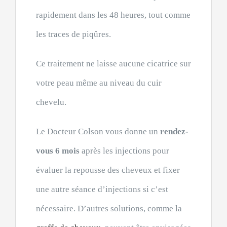
rapidement dans les 48 heures, tout comme
les traces de piqûres.
Ce traitement ne laisse aucune cicatrice sur
votre peau même au niveau du cuir
chevelu.
Le Docteur Colson vous donne un
rendez-
vous 6 mois
après les injections pour
évaluer la repousse des cheveux et fixer
une autre séance d’injections si c’est
nécessaire. D’autres solutions, comme la