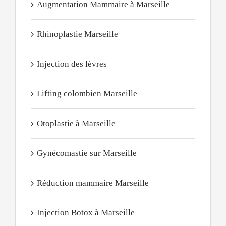
Augmentation Mammaire à Marseille
Rhinoplastie Marseille
Injection des lèvres
Lifting colombien Marseille
Otoplastie à Marseille
Gynécomastie sur Marseille
Réduction mammaire Marseille
Injection Botox à Marseille