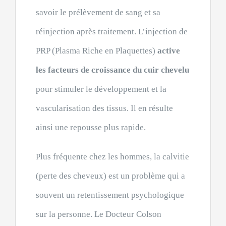
savoir le prélèvement de sang et sa
réinjection après traitement. L’injection de
PRP (Plasma Riche en Plaquettes)
active
les facteurs de croissance du cuir chevelu
pour stimuler le développement et la
vascularisation des tissus. Il en résulte
ainsi une repousse plus rapide.
Plus fréquente chez les hommes, la calvitie
(perte des cheveux) est un problème qui a
souvent un retentissement psychologique
sur la personne. Le Docteur Colson