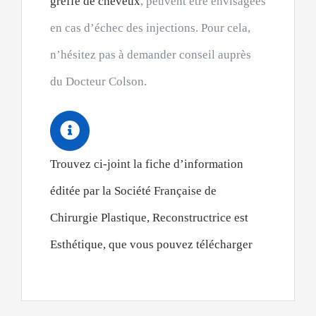
greffe de cheveux
, peuvent être envisagées
en cas d’échec des injections. Pour cela,
n’hésitez pas à demander conseil auprès
du Docteur Colson.
Trouvez ci-joint la fiche d’information
éditée par la Société Française de
Chirurgie Plastique, Reconstructrice est
Esthétique, que vous pouvez télécharger