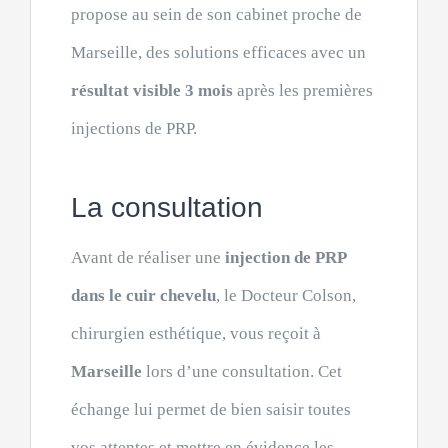
propose au sein de son cabinet proche de
Marseille, des solutions efficaces avec un
résultat visible 3 mois
après les premières
injections de PRP.
La consultation
Avant de réaliser une
injection de PRP
dans le cuir chevelu
, le Docteur Colson,
chirurgien esthétique, vous reçoit à
Marseille
lors d’une consultation. Cet
échange lui permet de bien saisir toutes
vos attentes et mettre en évidence les