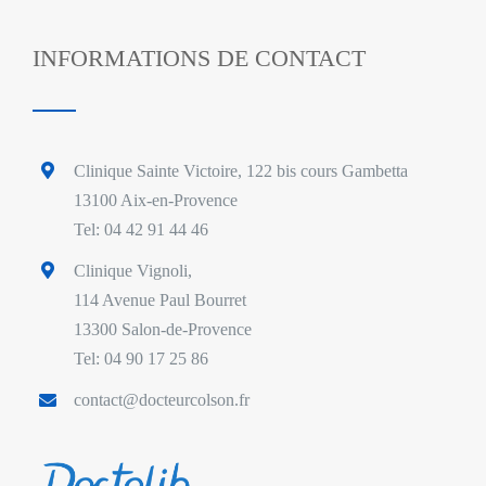
INFORMATIONS DE CONTACT
Clinique Sainte Victoire, 122 bis cours Gambetta
13100 Aix-en-Provence
Tel: 04 42 91 44 46
Clinique Vignoli,
114 Avenue Paul Bourret
13300 Salon-de-Provence
Tel: 04 90 17 25 86
contact@docteurcolson.fr