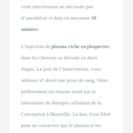
cette intervention ne nécessite pas
d’anesthésie et dure en moyenne
30
minutes
.
L’injection de
plasma riche en plaquettes
dans les cheveux se déroule en deux
étapes. Le jour de l’intervention, vous
subissez d’abord une prise de sang. Votre
prélèvement est ensuite traité par le
laboratoire de thérapie cellulaire de la
Conception à Marseille. Là-bas, il est filtré
pour ne conserver que le plasma et les