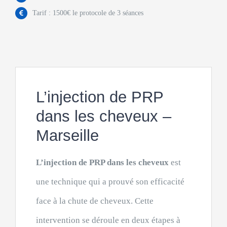
Tarif : 1500€ le protocole de 3 séances
L’injection de PRP
dans les cheveux –
Marseille
L’injection de PRP dans les cheveux
est
une technique qui a prouvé son efficacité
face à la chute de cheveux. Cette
intervention se déroule en deux étapes à