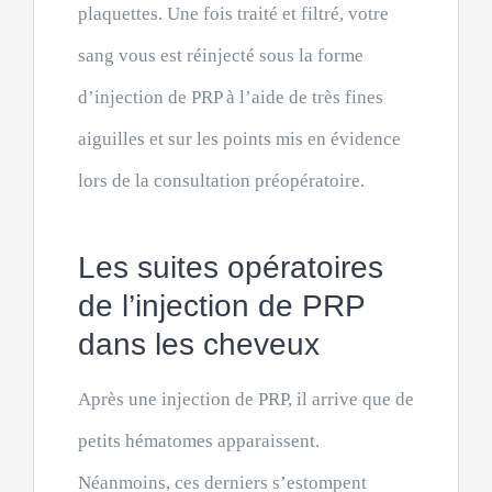
plaquettes. Une fois traité et filtré, votre
sang vous est réinjecté sous la forme
d’injection de PRP à l’aide de très fines
aiguilles et sur les points mis en évidence
lors de la consultation préopératoire.
Les suites opératoires
de l’injection de PRP
dans les cheveux
Après une injection de PRP, il arrive que de
petits hématomes apparaissent.
Néanmoins, ces derniers s’estompent