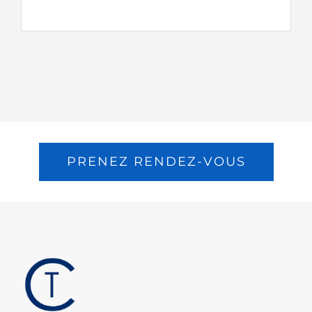
PRENEZ RENDEZ-VOUS