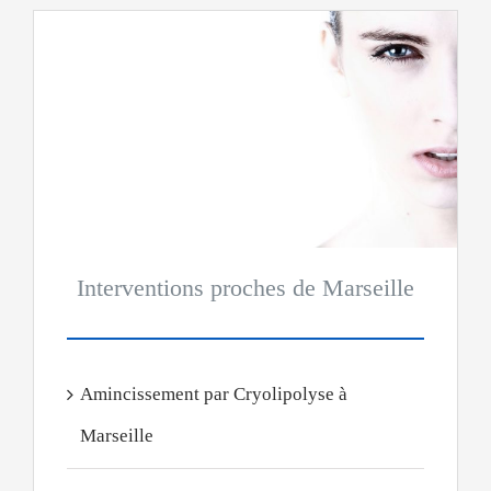
Interventions proches de Marseille
Amincissement par Cryolipolyse à
Marseille